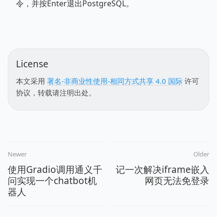
令，并按Enter退出PostgreSQL。
License
本文采用
署名-非商业性使用-相同方式共享 4.0 国际
许可
协议，转载请注明出处。
Newer
Older
使用Gradio调用通义千
记一次解决iframe嵌入
问实现一个chatbot机
网页无法免登录
器人