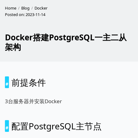
Home
Blog
Docker
Posted on:
2023-11-14
Docker搭建PostgreSQL一主二从
架构
前提条件
3台服务器并安装Docker
配置PostgreSQL主节点